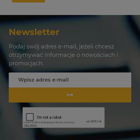
Newsletter
Podaj swój adres e-mail, jeżeli chcesz
otrzymywać informacje o nowościach i
promocjach.