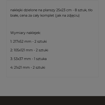
naklejki dzielone na planszy 25x23 cm - 8 sztuk, tło
białe, cena za cały komplet (jak na zdjęciu)
Wymiary naklejek:
1: 217x52 mm - 2 sztuki
2: 105x121 mm - 2 sztuki
3: 53x37 mm - 1 sztuka
4: 21x21 mm - 2 sztuki