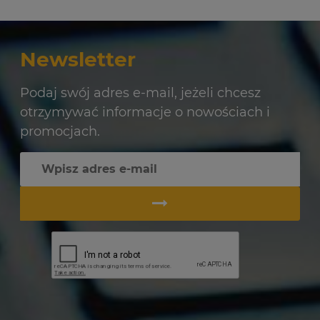
Newsletter
Podaj swój adres e-mail, jeżeli chcesz
otrzymywać informacje o nowościach i
promocjach.