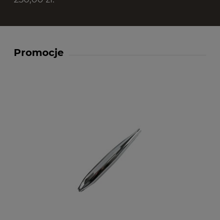
Promocje