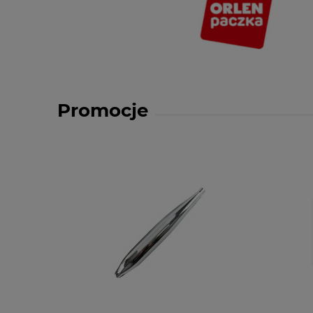
Promocje