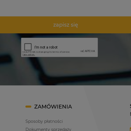
zapisz się
ZAMÓWIENIA
Sposoby płatności
Dokumenty sprzedaży