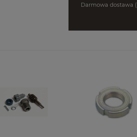
Darmowa dostawa (D