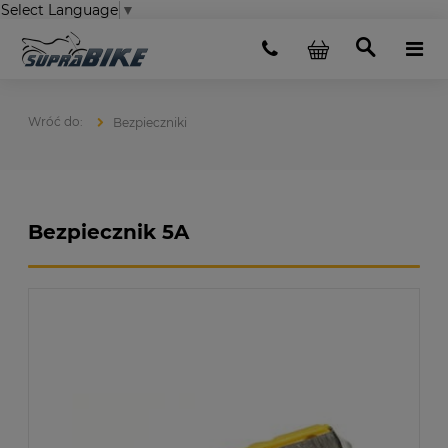
Select Language
▼
Bezpieczniki
Bezpiecznik 5A