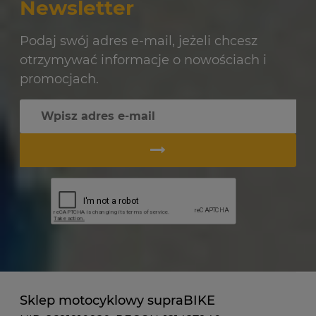
Newsletter
Podaj swój adres e-mail, jeżeli chcesz
otrzymywać informacje o nowościach i
promocjach.
Sklep motocyklowy supraBIKE