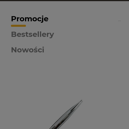
Promocje
Bestsellery
Nowości