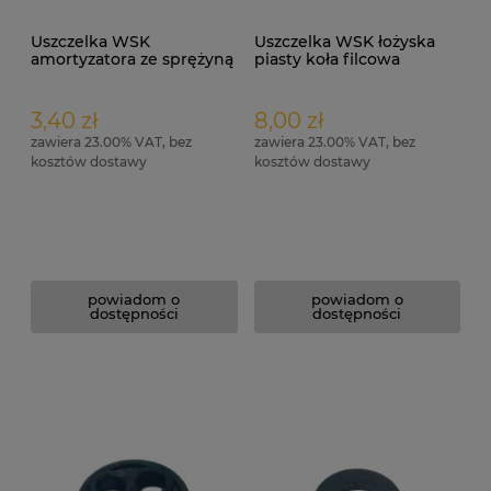
Uszczelka WSK
Uszczelka WSK łożyska
amortyzatora ze sprężyną
piasty koła filcowa
3,40 zł
8,00 zł
zawiera 23.00% VAT, bez
zawiera 23.00% VAT, bez
kosztów dostawy
kosztów dostawy
powiadom o
powiadom o
dostępności
dostępności