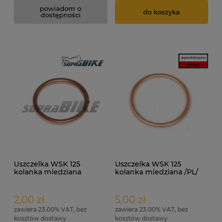
powiadom o
do koszyka
dostępności
Uszczelka WSK 125
Uszczelka WSK 125
kolanka miedziana
kolanka miedziana /PL/
2,00 zł
5,00 zł
zawiera 23.00% VAT, bez
zawiera 23.00% VAT, bez
kosztów dostawy
kosztów dostawy