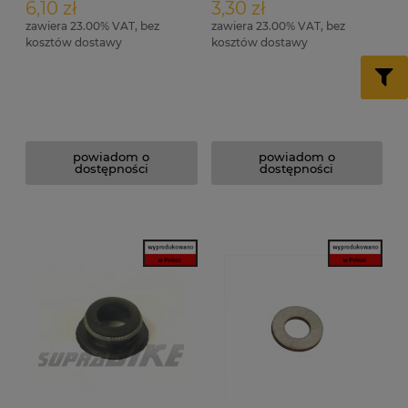
6,10 zł
3,30 zł
zawiera 23.00% VAT, bez
zawiera 23.00% VAT, bez
kosztów dostawy
kosztów dostawy
powiadom o
powiadom o
dostępności
dostępności