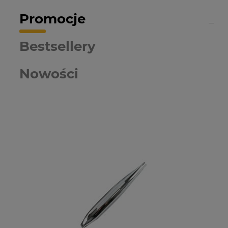
Promocje
Bestsellery
Nowości