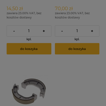
14,50 zł
70,00 zł
zawiera 23.00% VAT, bez
zawiera 23.00% VAT, bez
kosztów dostawy
kosztów dostawy
-
+
-
+
kpl.
kpl.
do koszyka
do koszyka