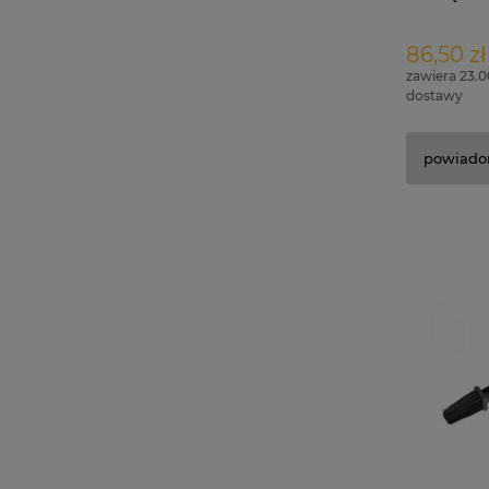
86,50 zł
zawiera 23.
dostawy
powiado