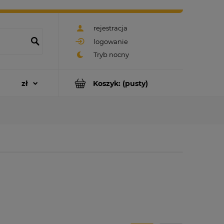
rejestracja
logowanie
Koszyk:
(pusty)