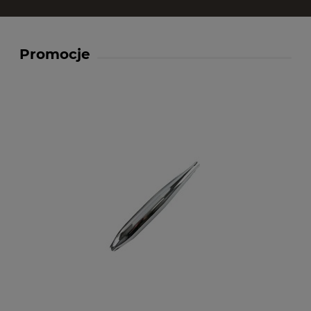
Promocje