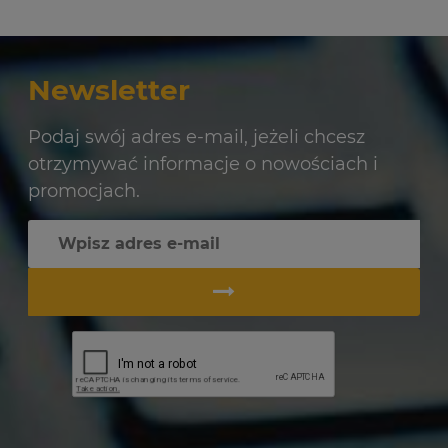
Newsletter
Podaj swój adres e-mail, jeżeli chcesz
otrzymywać informacje o nowościach i
promocjach.