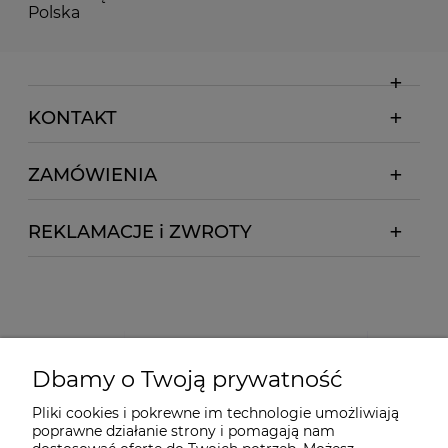
Polska
KONTAKT
ZAMÓWIENIA
REKLAMACJE i ZWROTY
Dbamy o Twoją prywatność
Pliki cookies i pokrewne im technologie umożliwiają
poprawne działanie strony i pomagają nam