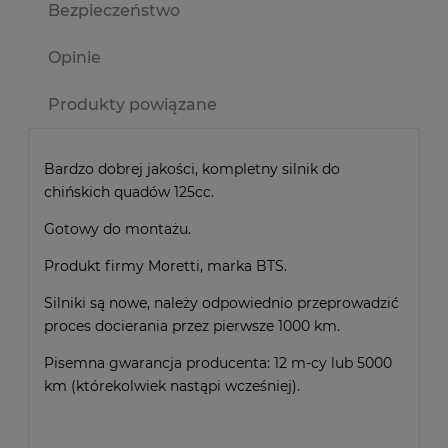
Bezpieczeństwo
Opinie
Produkty powiązane
Bardzo dobrej jakości, kompletny silnik do
chińskich quadów 125cc.
Gotowy do montażu.
Produkt firmy Moretti, marka BTS.
Silniki są nowe, należy odpowiednio przeprowadzić
proces docierania przez pierwsze 1000 km.
Pisemna gwarancja producenta: 12 m-cy lub 5000
km (którekolwiek nastąpi wcześniej).