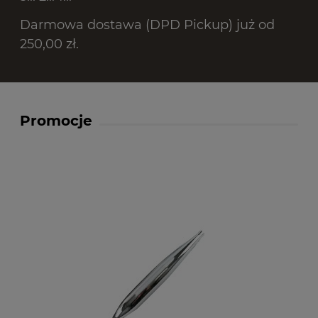
Darmowa dostawa (DPD Pickup) już od
250,00 zł.
Promocje