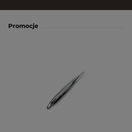
Promocje