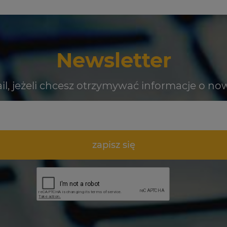
Newsletter
il, jeżeli chcesz otrzymywać informacje o no
zapisz się