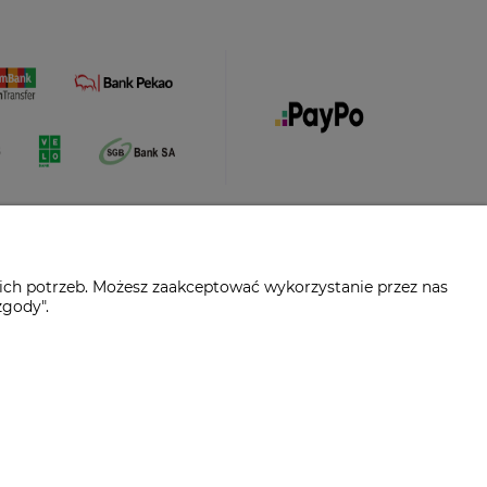
ich potrzeb. Możesz zaakceptować wykorzystanie przez nas
zgody".