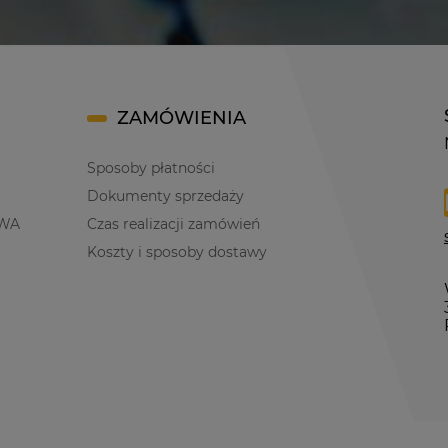
ZAMÓWIENIA
Sposoby płatności
Dokumenty sprzedaży
WA
Czas realizacji zamówień
Koszty i sposoby dostawy