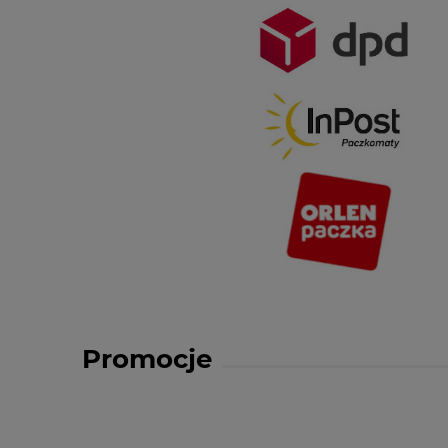
Promocje