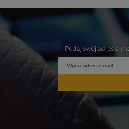
Podaj swój adres e-ma