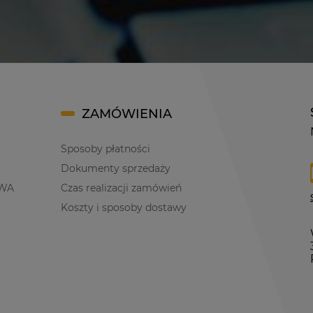
ZAMÓWIENIA
Sposoby płatności
Dokumenty sprzedaży
WA
Czas realizacji zamówień
Koszty i sposoby dostawy