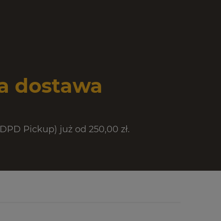
 dostawa
PD Pickup) już od 250,00 zł.