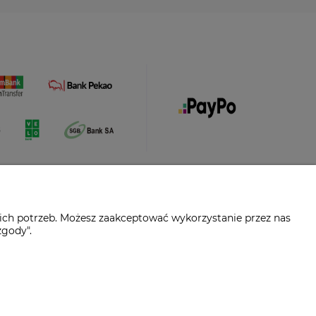
ich potrzeb. Możesz zaakceptować wykorzystanie przez nas
zgody".