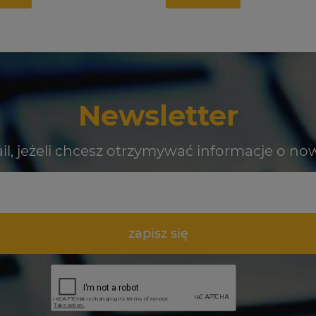
Newsletter
il, jeżeli chcesz otrzymywać informacje o no
zapisz się