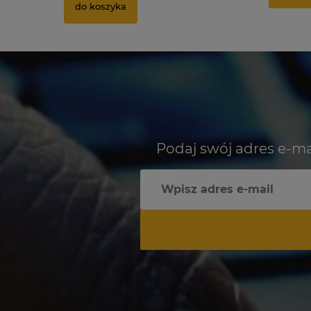
do koszyka
Podaj swój adres e-ma