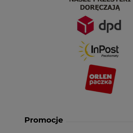
Promocje