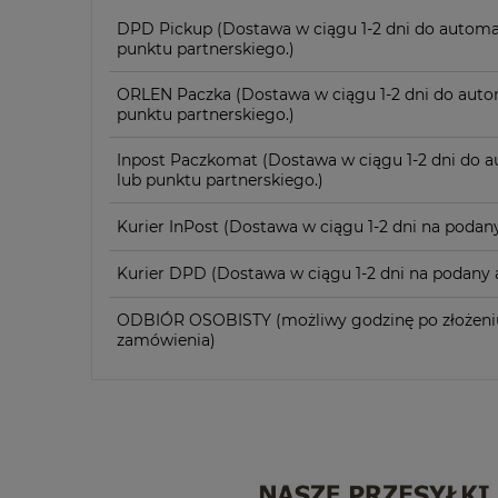
DPD Pickup
(Dostawa w ciągu 1-2 dni do automa
punktu partnerskiego.)
ORLEN Paczka
(Dostawa w ciągu 1-2 dni do auto
punktu partnerskiego.)
Inpost Paczkomat
(Dostawa w ciągu 1-2 dni do 
lub punktu partnerskiego.)
Kurier InPost
(Dostawa w ciągu 1-2 dni na podany
Kurier DPD
(Dostawa w ciągu 1-2 dni na podany a
ODBIÓR OSOBISTY
(możliwy godzinę po złożeni
zamówienia)