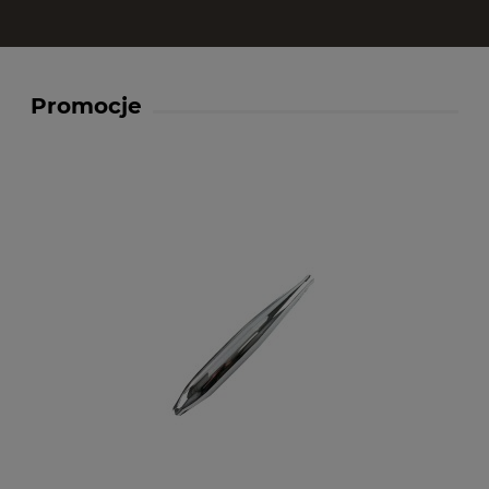
Promocje