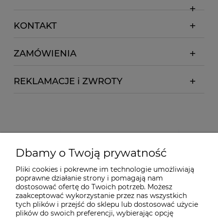
KONTAKT
ZAMÓWIENIA
REKLAMACJE i ZWROTY
Dbamy o Twoją prywatność
Pliki cookies i pokrewne im technologie umożliwiają
poprawne działanie strony i pomagają nam
dostosować ofertę do Twoich potrzeb. Możesz
zaakceptować wykorzystanie przez nas wszystkich
tych plików i przejść do sklepu lub dostosować użycie
plików do swoich preferencji, wybierając opcję