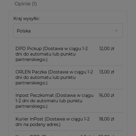
Opinie
(1)
Kraj wysyłki:
DPD Pickup
(Dostawa w ciągu 1-2
12,00 zł
dni do automatu lub punktu
partnerskiego.)
ORLEN Paczka
(Dostawa w ciągu 1-2
13,00 zł
dni do automatu lub punktu
partnerskiego.)
Inpost Paczkomat
(Dostawa w ciągu
16,00 zł
1-2 dni do automatu lub punktu
partnerskiego.)
Kurier InPost
(Dostawa w ciągu 1-2
18,00 zł
dni na podany adres.)