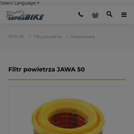
Select Language
▼
Filtry powietrza
Dedykowane
Filtr powietrza JAWA 50