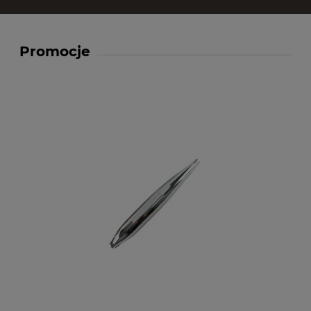
Promocje