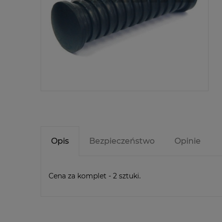
Opis
Bezpieczeństwo
Opinie
Cena za komplet - 2 sztuki.