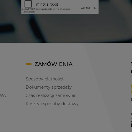
ZAMÓWIENIA
Sposoby płatności
Dokumenty sprzedaży
WA
Czas realizacji zamówień
Koszty i sposoby dostawy