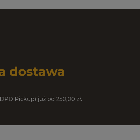
 dostawa
PD Pickup) już od 250,00 zł.