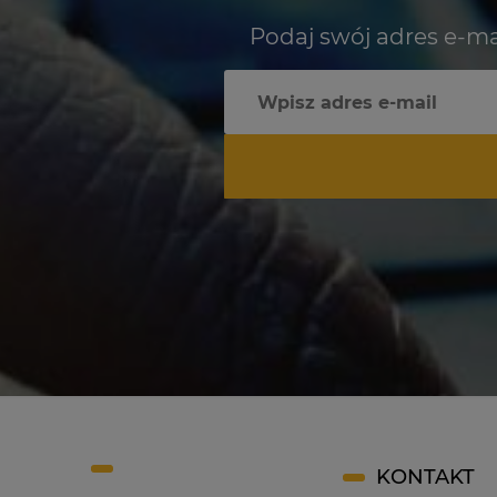
Podaj swój adres e-ma
KONTAKT