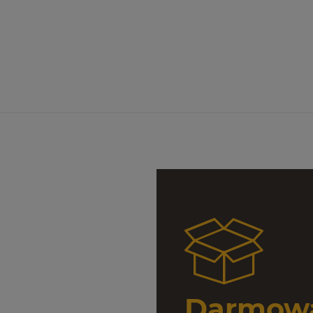
Darmowa