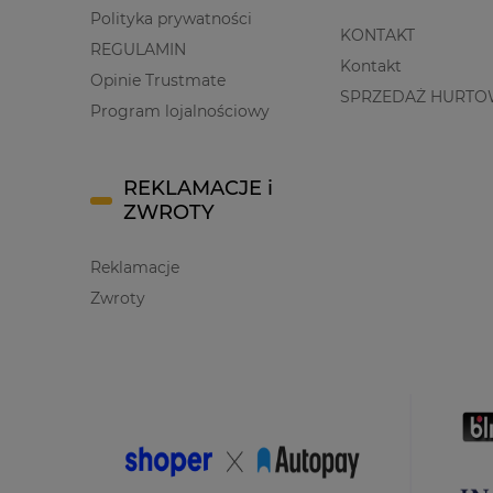
Polityka prywatności
KONTAKT
REGULAMIN
Kontakt
Opinie Trustmate
SPRZEDAŻ HURTO
Program lojalnościowy
REKLAMACJE i
ZWROTY
Reklamacje
Zwroty