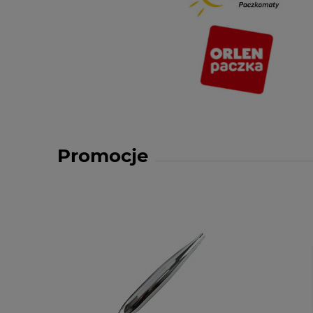
Promocje