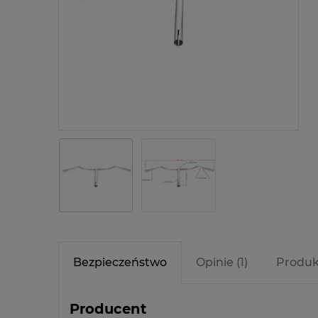
Bezpieczeństwo
Opinie
(1)
Produk
Producent