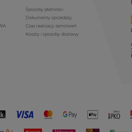
Sposoby płatności
Dokumenty sprzedaży
WA
Czas realizacji zamówień
Koszty i sposoby dostawy