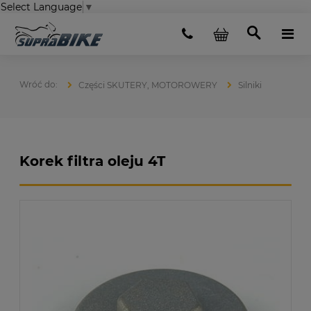
Select Language
▼
Części SKUTERY, MOTOROWERY
Silniki
Korek filtra oleju 4T