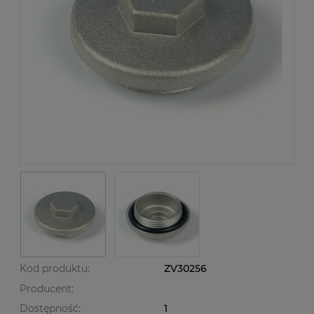
Kod produktu:
ZV30256
Producent:
Dostępność:
1