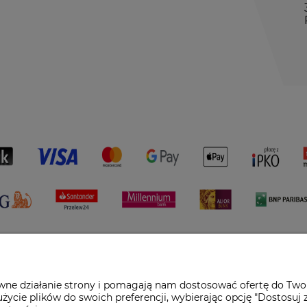
awne działanie strony i pomagają nam dostosować ofertę do Two
życie plików do swoich preferencji, wybierając opcję "Dostosuj 