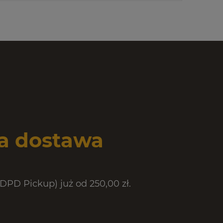
 dostawa
PD Pickup) już od 250,00 zł.