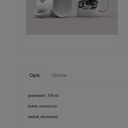
Opis
Opinie
pojemność: 330 ml
kubek ceramiczny
nadruk obustronny