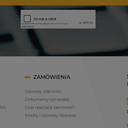
ZAMÓWIENIA
Sposoby płatności
Dokumenty sprzedaży
WA
Czas realizacji zamówień
Koszty i sposoby dostawy