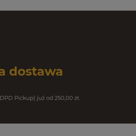
 dostawa
PD Pickup) już od 250,00 zł.