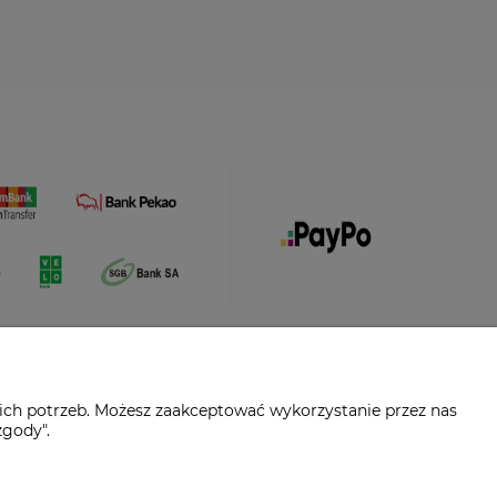
ich potrzeb. Możesz zaakceptować wykorzystanie przez nas
zgody".