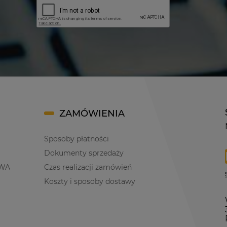
ZAMÓWIENIA
Sposoby płatności
Dokumenty sprzedaży
WA
Czas realizacji zamówień
Koszty i sposoby dostawy