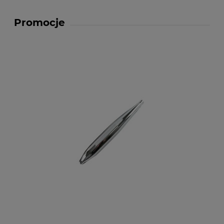
Promocje