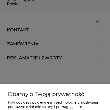
Polska
KONTAKT
ZAMÓWIENIA
REKLAMACJE i ZWROTY
Dbamy o Twoją prywatność
Pliki cookies i pokrewne im technologie umożliwiają
poprawne działanie strony i pomagają nam