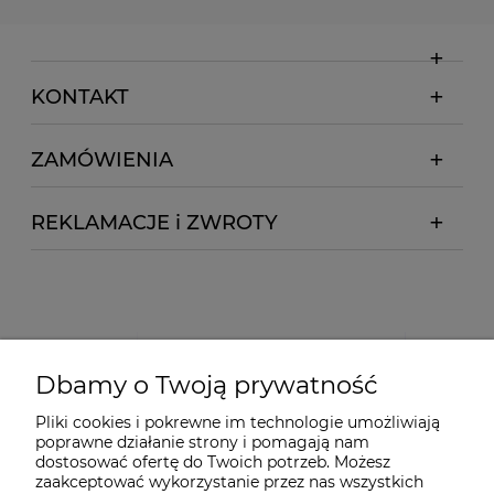
KONTAKT
ZAMÓWIENIA
REKLAMACJE i ZWROTY
Dbamy o Twoją prywatność
Pliki cookies i pokrewne im technologie umożliwiają
poprawne działanie strony i pomagają nam
dostosować ofertę do Twoich potrzeb. Możesz
zaakceptować wykorzystanie przez nas wszystkich