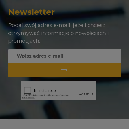
Newsletter
Podaj swój adres e-mail, jeżeli chcesz
otrzymywać informacje o nowościach i
promocjach.