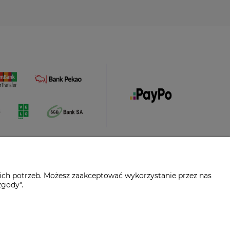
ich potrzeb. Możesz zaakceptować wykorzystanie przez nas
zgody".