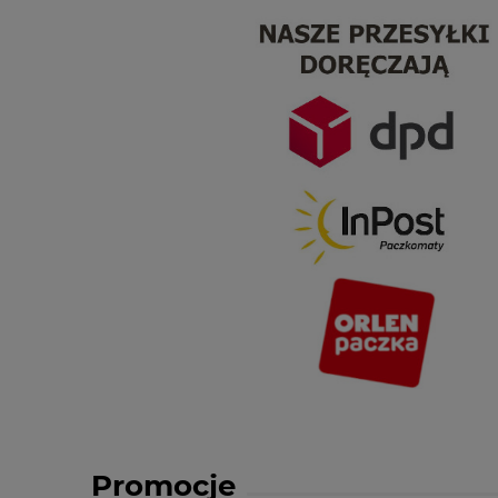
Promocje