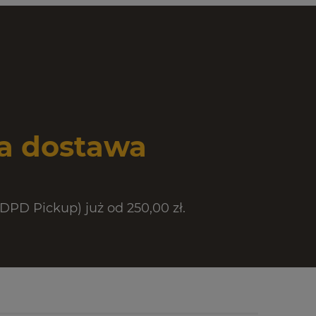
 dostawa
PD Pickup) już od 250,00 zł.