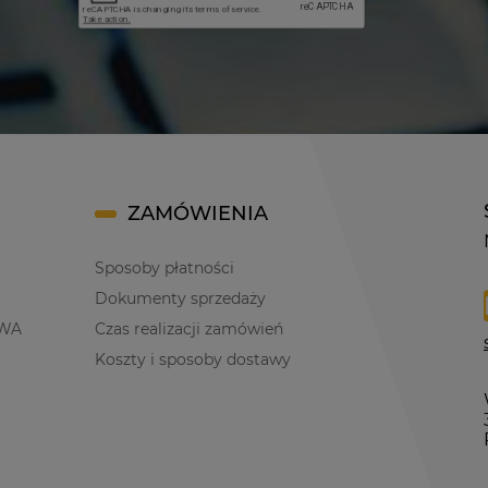
ZAMÓWIENIA
Sposoby płatności
Dokumenty sprzedaży
WA
Czas realizacji zamówień
Koszty i sposoby dostawy