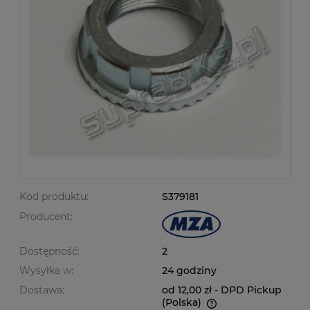
Kod produktu:
S379181
Producent:
Dostępność:
2
Wysyłka w:
24 godziny
Dostawa:
od 12,00 zł
- DPD Pickup
(Polska)