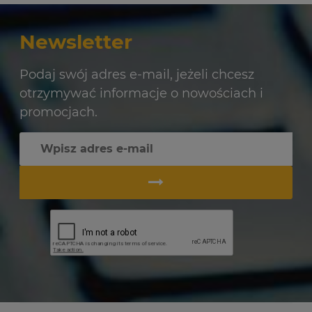
Newsletter
Podaj swój adres e-mail, jeżeli chcesz
otrzymywać informacje o nowościach i
promocjach.