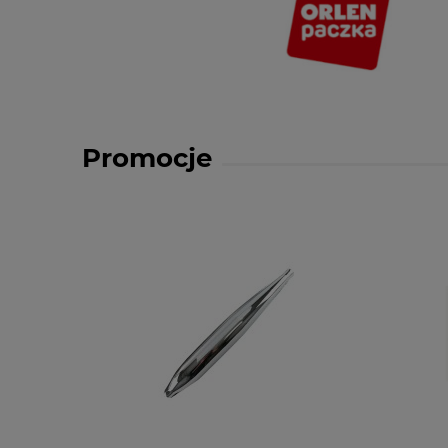
Promocje