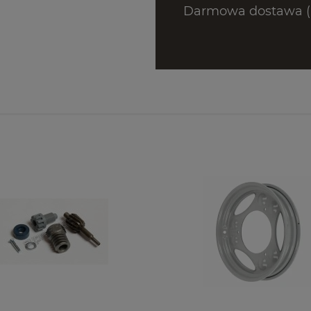
Darmowa dostawa (D