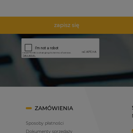
zapisz się
ZAMÓWIENIA
Sposoby płatności
Dokumenty sprzedaży