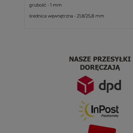
grubość - 1 mm
średnica węwnętrzna - 21,8/25,8 mm