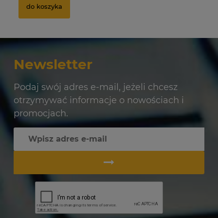
do koszyka
Newsletter
Podaj swój adres e-mail, jeżeli chcesz
otrzymywać informacje o nowościach i
promocjach.