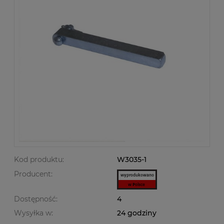
Kod produktu:
W3035-1
Producent:
Dostępność:
4
Wysyłka w:
24 godziny