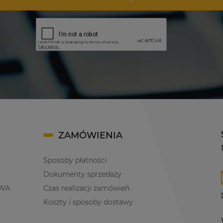
ZAMÓWIENIA
Sposoby płatności
Dokumenty sprzedaży
WA
Czas realizacji zamówień
Koszty i sposoby dostawy