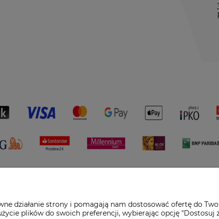
awne działanie strony i pomagają nam dostosować ofertę do Two
życie plików do swoich preferencji, wybierając opcję "Dostosuj 