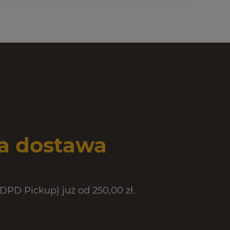
 dostawa
PD Pickup) już od 250,00 zł.