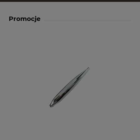
Promocje