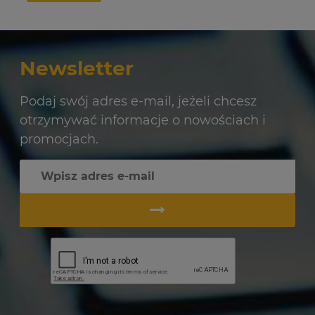
Newsletter
Podaj swój adres e-mail, jeżeli chcesz
otrzymywać informacje o nowościach i
promocjach.