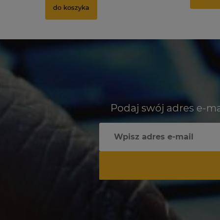
do koszyka
Podaj swój adres e-ma