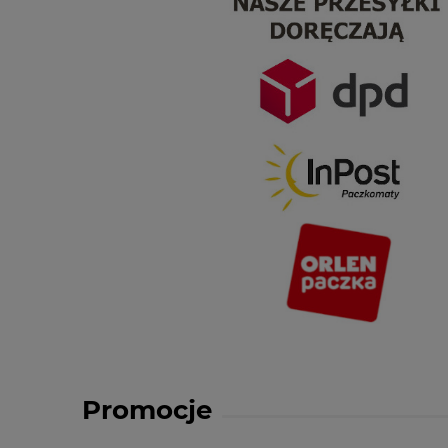
Promocje