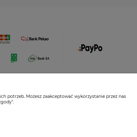
ich potrzeb. Możesz zaakceptować wykorzystanie przez nas
zgody".