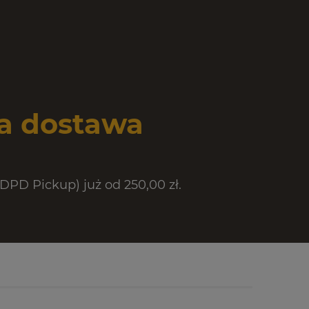
 dostawa
PD Pickup) już od 250,00 zł.