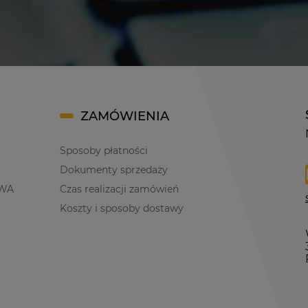
ZAMÓWIENIA
Sposoby płatności
Dokumenty sprzedaży
WA
Czas realizacji zamówień
Koszty i sposoby dostawy