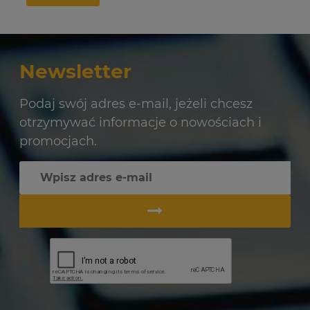
Newsletter
Podaj swój adres e-mail, jeżeli chcesz
otrzymywać informacje o nowościach i
promocjach.