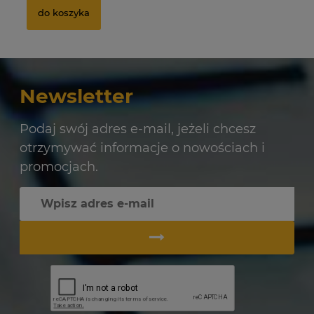
do koszyka
Newsletter
Podaj swój adres e-mail, jeżeli chcesz
otrzymywać informacje o nowościach i
promocjach.