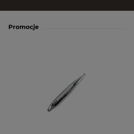
Promocje