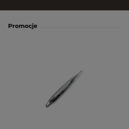
Promocje