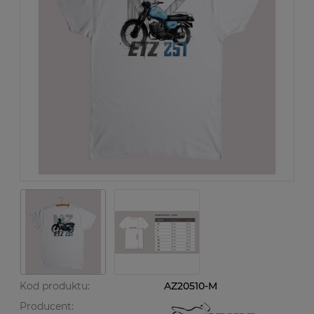
Kod produktu:
AZ20510-M
Producent: