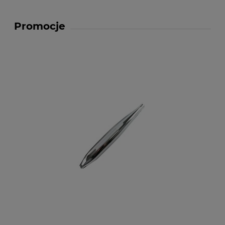
Promocje