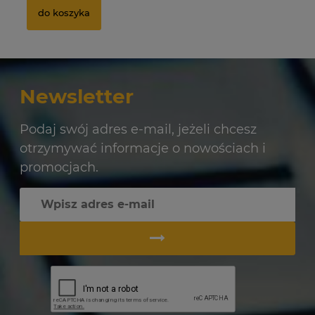
do koszyka
Newsletter
Podaj swój adres e-mail, jeżeli chcesz
otrzymywać informacje o nowościach i
promocjach.