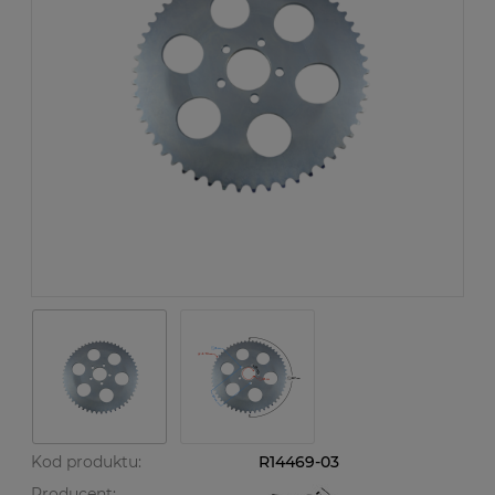
Kod produktu:
R14469-03
Producent: