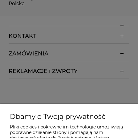
Polska
KONTAKT
ZAMÓWIENIA
REKLAMACJE i ZWROTY
Dbamy o Twoją prywatność
Pliki cookies i pokrewne im technologie umożliwiają
poprawne działanie strony i pomagają nam