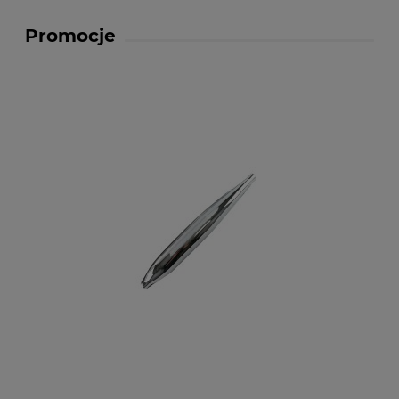
Promocje