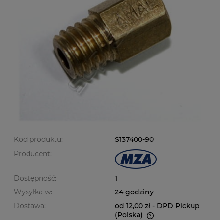
Kod produktu:
S137400-90
Producent:
Dostępność:
1
Wysyłka w:
24 godziny
Dostawa:
od 12,00 zł
- DPD Pickup
(Polska)