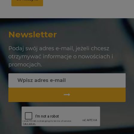
Newsletter
Podaj swój adres e-mail, jeżeli chcesz
otrzymywać informacje o nowościach i
promocjach.