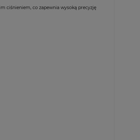
im ciśnieniem, co zapewnia wysoką precyzję