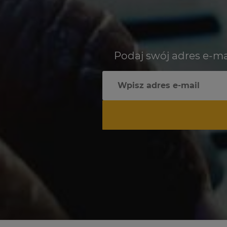
Podaj swój adres e-ma