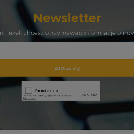
Newsletter
il, jeżeli chcesz otrzymywać informacje o no
zapisz się