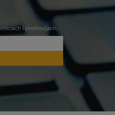
wościach i promocjach.