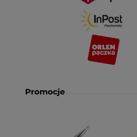
Promocje