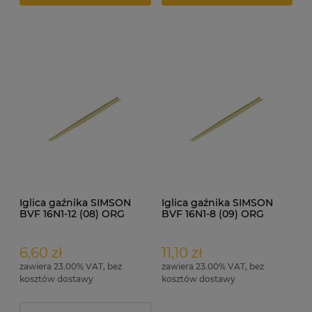
Iglica gaźnika SIMSON
Iglica gaźnika SIMSON
BVF 16N1-12 (08) ORG
BVF 16N1-8 (09) ORG
6,60 zł
11,10 zł
zawiera 23.00% VAT, bez
zawiera 23.00% VAT, bez
kosztów dostawy
kosztów dostawy