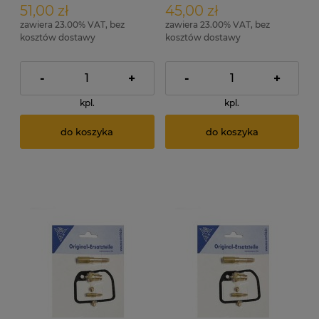
51,00 zł
45,00 zł
zawiera 23.00% VAT, bez
zawiera 23.00% VAT, bez
kosztów dostawy
kosztów dostawy
-
+
-
+
kpl.
kpl.
do koszyka
do koszyka