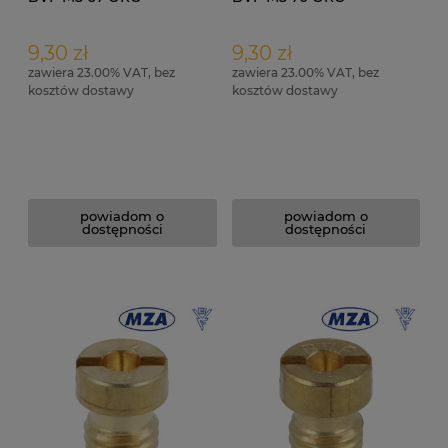
9,30 zł
9,30 zł
zawiera 23.00% VAT, bez
zawiera 23.00% VAT, bez
kosztów dostawy
kosztów dostawy
powiadom o
powiadom o
dostępności
dostępności