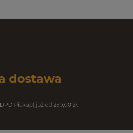
 dostawa
PD Pickup) już od 250,00 zł.