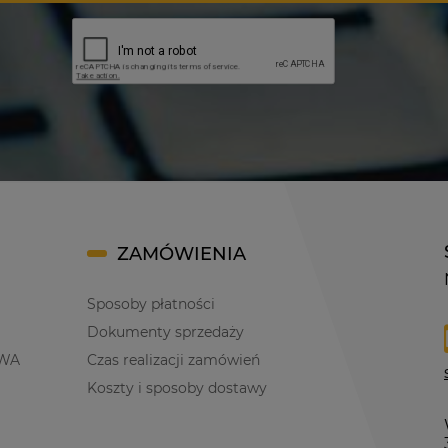
ZAMÓWIENIA
Sposoby płatności
Dokumenty sprzedaży
WA
Czas realizacji zamówień
Koszty i sposoby dostawy