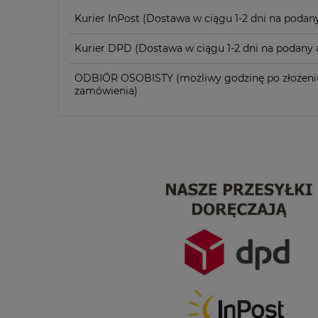
Kurier InPost
(Dostawa w ciągu 1-2 dni na podany
Kurier DPD
(Dostawa w ciągu 1-2 dni na podany a
ODBIÓR OSOBISTY
(możliwy godzinę po złożeni
zamówienia)