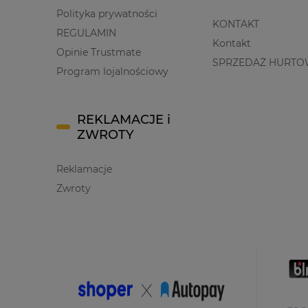
Polityka prywatności
KONTAKT
REGULAMIN
Kontakt
Opinie Trustmate
SPRZEDAŻ HURTO
Program lojalnościowy
REKLAMACJE i
ZWROTY
Reklamacje
Zwroty