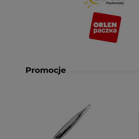
Promocje