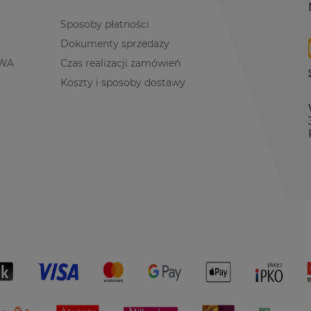
Sposoby płatności
Dokumenty sprzedaży
WA
Czas realizacji zamówień
Koszty i sposoby dostawy