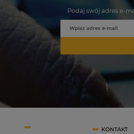
Podaj swój adres e-ma
KONTAKT