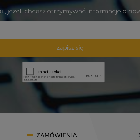
il, jeżeli chcesz otrzymywać informacje o no
zapisz się
ZAMÓWIENIA