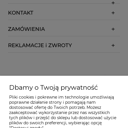
KONTAKT
ZAMÓWIENIA
REKLAMACJE i ZWROTY
Dbamy o Twoją prywatność
Pliki cookies i pokrewne im technologie umożliwiają
poprawne działanie strony i pomagają nam
dostosować ofertę do Twoich potrzeb. Możesz
zaakceptować wykorzystanie przez nas wszystkich
tych plików i przejść do sklepu lub dostosować użycie
plików do swoich preferencji, wybierając opcję