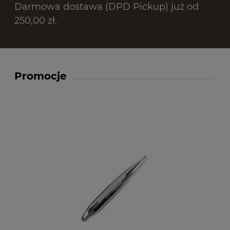
Darmowa dostawa (DPD Pickup) już od
250,00 zł.
Promocje