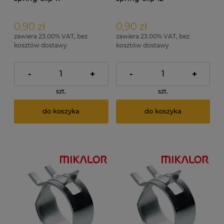
0,90 zł
0,90 zł
zawiera 23.00% VAT, bez
zawiera 23.00% VAT, bez
kosztów dostawy
kosztów dostawy
-
+
-
+
szt.
szt.
do koszyka
do koszyka