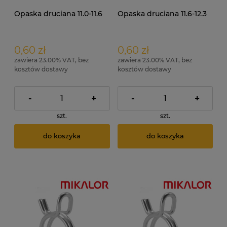
Opaska druciana 11.0-11.6
Opaska druciana 11.6-12.3
0,60 zł
0,60 zł
zawiera 23.00% VAT, bez
zawiera 23.00% VAT, bez
kosztów dostawy
kosztów dostawy
-
+
-
+
szt.
szt.
do koszyka
do koszyka