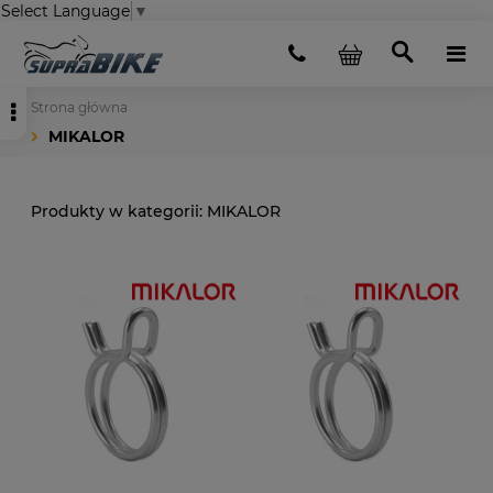
Select Language
▼
Strona główna
MIKALOR
MIKALOR