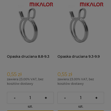
Opaska druciana 8.8-9.3
Opaska druciana 9.3-9.9
0,55 zł
0,55 zł
zawiera 23.00% VAT, bez
zawiera 23.00% VAT, bez
kosztów dostawy
kosztów dostawy
-
+
-
+
szt.
szt.