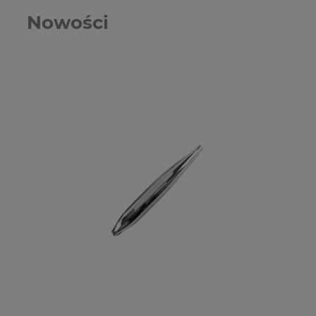
Nowości