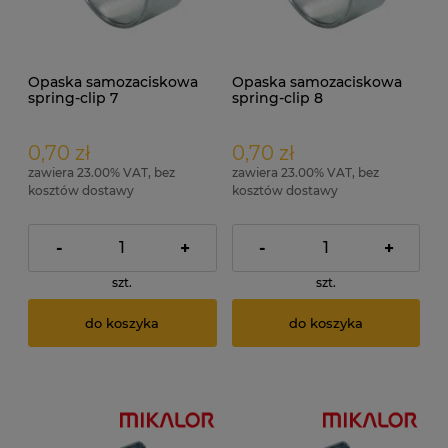
Opaska samozaciskowa
Opaska samozaciskowa
spring-clip 7
spring-clip 8
0,70 zł
0,70 zł
zawiera 23.00% VAT, bez
zawiera 23.00% VAT, bez
kosztów dostawy
kosztów dostawy
-
+
-
+
szt.
szt.
do koszyka
do koszyka